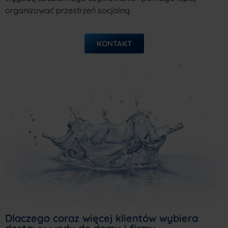
organizować przestrzeń socjalną.
KONTAKT
Dlaczego coraz więcej klientów wybiera