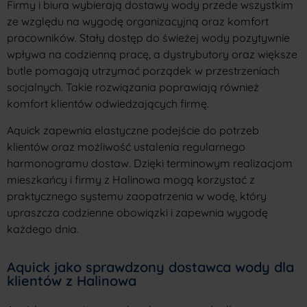
Firmy i biura wybierają dostawy wody przede wszystkim
ze względu na wygodę organizacyjną oraz komfort
pracowników. Stały dostęp do świeżej wody pozytywnie
wpływa na codzienną pracę, a dystrybutory oraz większe
butle pomagają utrzymać porządek w przestrzeniach
socjalnych. Takie rozwiązania poprawiają również
komfort klientów odwiedzających firmę.
Aquick zapewnia elastyczne podejście do potrzeb
klientów oraz możliwość ustalenia regularnego
harmonogramu dostaw. Dzięki terminowym realizacjom
mieszkańcy i firmy z Halinowa mogą korzystać z
praktycznego systemu zaopatrzenia w wodę, który
upraszcza codzienne obowiązki i zapewnia wygodę
każdego dnia.
Aquick jako sprawdzony dostawca wody dla
klientów z Halinowa