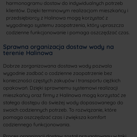
harmonogramu dostaw do indywidualnych potrzeb
klientów. Dzięki terminowym realizacjom mieszkańcy i
przedsiębiorcy z Halinowa mogą korzystać z
wygodnego systemu zaopatrzenia, który upraszcza
codzienne funkcjonowanie i pomaga oszczędzać czas.
Sprawna organizacja dostaw wody na
terenie Halinowa
Dobrze zorganizowana dostawa wody pozwala
wygodnie zadbać o codzienne zaopatrzenie bez
konieczności częstych zakupów i transportu ciężkich
opakowań. Dzięki sprawnemu systemowi realizacji
mieszkańcy oraz firmy z Halinowa mogą korzystać ze
stałego dostępu do świeżej wody dopasowanego do
swoich codziennych potrzeb. To rozwiązanie, które
pomaga oszczędzać czas i zwiększa komfort
codziennego funkcjonowania.
Proces organizacji dostaw został przygotowany w taki