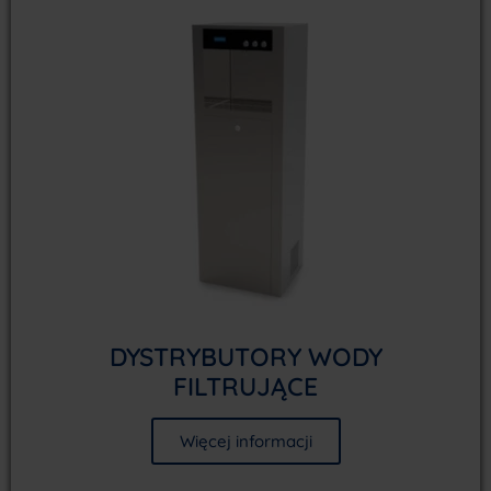
DYSTRYBUTORY WODY
FILTRUJĄCE
Więcej informacji