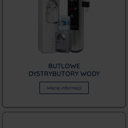
BUTLOWE
DYSTRYBUTORY WODY
Więcej informacji