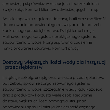
sprawdzają się również w recepcjach i poczekalniach,
zwiększając komfort klientów odwiedzających firmę.
Aquick zapewnia regularne dostawy butli oraz możliwość
dopasowania odpowiedniego rozwiązania do potrzeb
konkretnego przedsiębiorstwa. Dzięki temu firmy z
Halinowa mogą korzystać z praktycznego systemu
zaopatrzenia w wodę, który usprawnia codzienne
funkcjonowanie i poprawia komfort pracy.
Dostawy większych ilości wody dla instytucji
i przedsiębiorstw
Instytucje, szkoły, urzędy oraz większe przedsiębiorstwa
potrzebują sprawnie zorganizowanego systemu
zaopatrzenia w wodę, szczególnie wtedy, gdy każdego
dnia z produktów korzysta wiele osób. Regularne
dostawy większych ilości pomagają utrzymać
odpowiedni zapas i eliminują konieczność częstego