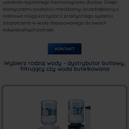
ustalenia regularnego harmonogramu dostaw. Dzięki
elastycznemu podejściu mieszkańcy i przedsiębiorcy z
Halinowa mogą korzystać z praktycznego systemu
zaopatrzenia w wodę dopasowanego do swoich
indywidualnych potrzeb.
KONTAKT
Wybierz rodzaj wody - dystrybutor butlowy,
filtrujący czy woda butelkowana