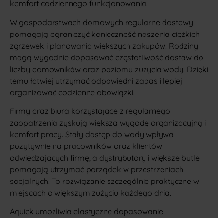
komfort codziennego funkcjonowania.
W gospodarstwach domowych regularne dostawy
pomagają ograniczyć konieczność noszenia ciężkich
zgrzewek i planowania większych zakupów. Rodziny
mogą wygodnie dopasować częstotliwość dostaw do
liczby domowników oraz poziomu zużycia wody. Dzięki
temu łatwiej utrzymać odpowiedni zapas i lepiej
organizować codzienne obowiązki.
Firmy oraz biura korzystające z regularnego
zaopatrzenia zyskują większą wygodę organizacyjną i
komfort pracy. Stały dostęp do wody wpływa
pozytywnie na pracowników oraz klientów
odwiedzających firmę, a dystrybutory i większe butle
pomagają utrzymać porządek w przestrzeniach
socjalnych. To rozwiązanie szczególnie praktyczne w
miejscach o większym zużyciu każdego dnia.
Aquick umożliwia elastyczne dopasowanie