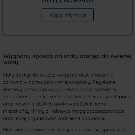
Więcej informacji
Wygodny sposób na stały dostęp do świeżej
wody
Stały dostęp do świeżej wody ma duże znaczenie
zarówno w domu, jak i w miejscu pracy. Regularne
dostawy pozwalają wygodnie zadbać o codzienne
zaopatrzenie bez konieczności częstych wizyt w sklepach
oraz noszenia ciężkich opakowań. Dzięki temu
mieszkańcy i firmy z Halinowa mogą oszczędzać czas
oraz lepiej organizować codzienne obowiązki.
Możliwość zamawiania różnych pojemności sprawia, że