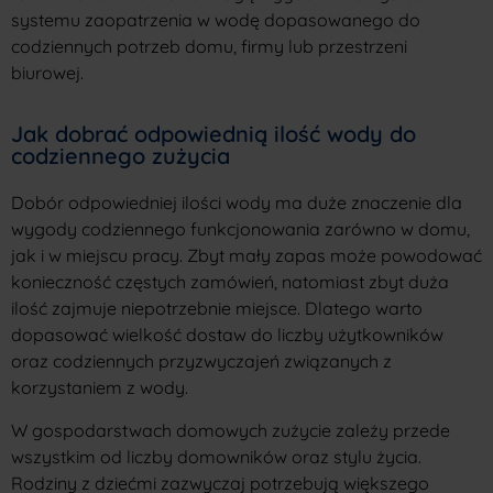
systemu zaopatrzenia w wodę dopasowanego do
codziennych potrzeb domu, firmy lub przestrzeni
biurowej.
Jak dobrać odpowiednią ilość wody do
codziennego zużycia
Dobór odpowiedniej ilości wody ma duże znaczenie dla
wygody codziennego funkcjonowania zarówno w domu,
jak i w miejscu pracy. Zbyt mały zapas może powodować
konieczność częstych zamówień, natomiast zbyt duża
ilość zajmuje niepotrzebnie miejsce. Dlatego warto
dopasować wielkość dostaw do liczby użytkowników
oraz codziennych przyzwyczajeń związanych z
korzystaniem z wody.
W gospodarstwach domowych zużycie zależy przede
wszystkim od liczby domowników oraz stylu życia.
Rodziny z dziećmi zazwyczaj potrzebują większego