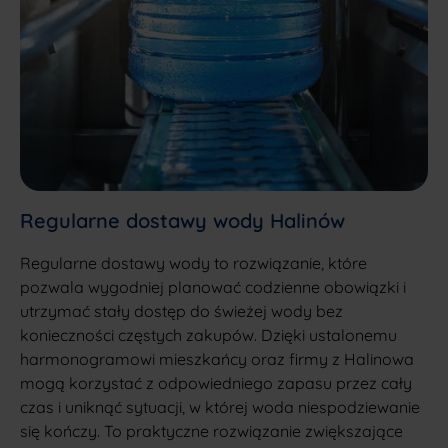
Regularne dostawy wody Halinów
Regularne dostawy wody to rozwiązanie, które
pozwala wygodniej planować codzienne obowiązki i
utrzymać stały dostęp do świeżej wody bez
konieczności częstych zakupów. Dzięki ustalonemu
harmonogramowi mieszkańcy oraz firmy z Halinowa
mogą korzystać z odpowiedniego zapasu przez cały
czas i uniknąć sytuacji, w której woda niespodziewanie
się kończy. To praktyczne rozwiązanie zwiększające