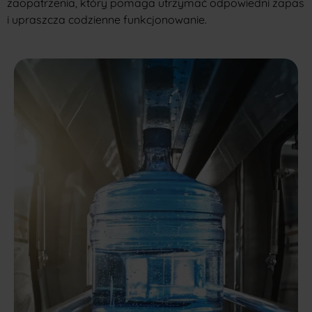
zaopatrzenia, który pomaga utrzymać odpowiedni zapas
i upraszcza codzienne funkcjonowanie.