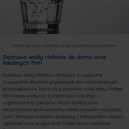
Strona główna
»
Dostawy wody
»
Dostawa wody Halinów
Dostawa wody Halinów do domu oraz
lokalnych firm
Dostawa wody Halinów od Aquick to wygodne
rozwiązanie dla osób prywatnych, biur oraz lokalnych
przedsiębiorstw, które chcą zapewnić sobie stały dostęp
do świeżej wody bez konieczności częstego
organizowania zakupów. Woda dostarczana
bezpośrednio pod wskazany adres pozwala oszczędzić
czas i eliminuje problem związany z transportem ciężkich
zgrzewek oraz dużych butli. Dzięki temu codzienne