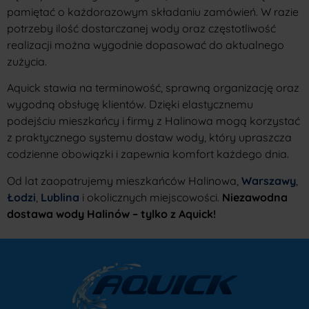
pamiętać o każdorazowym składaniu zamówień. W razie
potrzeby ilość dostarczanej wody oraz częstotliwość
realizacji można wygodnie dopasować do aktualnego
zużycia.
Aquick stawia na terminowość, sprawną organizację oraz
wygodną obsługę klientów. Dzięki elastycznemu
podejściu mieszkańcy i firmy z Halinowa mogą korzystać
z praktycznego systemu dostaw wody, który upraszcza
codzienne obowiązki i zapewnia komfort każdego dnia.
Od lat zaopatrujemy mieszkańców Halinowa,
Warszawy
,
Łodzi
,
Lublina
i okolicznych miejscowości.
Niezawodna
dostawa wody Halinów – tylko z Aquick!