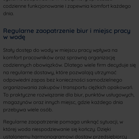
codzienne funkcjonowanie i zapewnia komfort każdego
dnia.
Regularne zaopatrzenie biur i miejsc pracy
w wodę
Stały dostęp do wody w miejscu pracy wpływa na
komfort pracowników oraz sprawną organizację
codziennych obowiązków. Dlatego wiele firm decyduje się
na regularne dostawy, które pozwalają utrzymać
odpowiedni zapas bez konieczności samodzielnego
organizowania zakupów i transportu ciężkich opakowań.
To praktyczne rozwiązanie dla biur, punktów usługowych,
magazynów oraz innych miejsc, gdzie każdego dnia
przebywa wiele osób.
Regularne zaopatrzenie pomaga uniknąć sytuacji, w
której woda niespodziewanie się kończy. Dzięki
ustalonemu harmonogramowi dostaw przedsiębiorcy