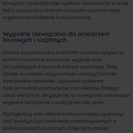
korzystać z praktycznego systemu zaopatrzenia w wodę,
który upraszcza codzienne obowiązki i pozwala lepiej
organizować codzienne funkcjonowanie.
Wygodne rozwiązania dla przestrzeni
biurowych i socjalnych
Dobrze zorganizowana przestrzeń socjalna wpływa na
komfort codziennej pracy oraz wygodę osób
korzystających z biura lub miejsca wspólnego. Stały
dostęp do świeżej wody pomaga stworzyć bardziej
funkcjonalne otoczenie i usprawnia codzienne
funkcjonowanie pracowników oraz klientów. Dlatego
coraz więcej firm decyduje się na rozwiązania ułatwiające
wygodne korzystanie z wody przez cały dzień.
Dystrybutory oraz większe butle pomagają ograniczyć
ilość pojedynczych opakowań przechowywanych w
pomieszczeniach socjalnych. Dzięki temu łatwiej