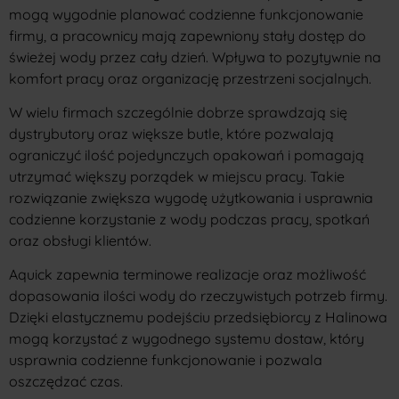
mogą wygodnie planować codzienne funkcjonowanie
firmy, a pracownicy mają zapewniony stały dostęp do
świeżej wody przez cały dzień. Wpływa to pozytywnie na
komfort pracy oraz organizację przestrzeni socjalnych.
W wielu firmach szczególnie dobrze sprawdzają się
dystrybutory oraz większe butle, które pozwalają
ograniczyć ilość pojedynczych opakowań i pomagają
utrzymać większy porządek w miejscu pracy. Takie
rozwiązanie zwiększa wygodę użytkowania i usprawnia
codzienne korzystanie z wody podczas pracy, spotkań
oraz obsługi klientów.
Aquick zapewnia terminowe realizacje oraz możliwość
dopasowania ilości wody do rzeczywistych potrzeb firmy.
Dzięki elastycznemu podejściu przedsiębiorcy z Halinowa
mogą korzystać z wygodnego systemu dostaw, który
usprawnia codzienne funkcjonowanie i pozwala
oszczędzać czas.