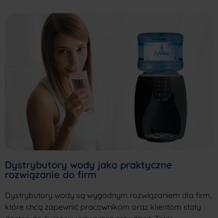
Dystrybutory wody jako praktyczne
rozwiązanie do firm
Dystrybutory wody są wygodnym rozwiązaniem dla firm,
które chcą zapewnić pracownikom oraz klientom stały